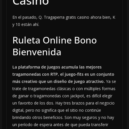
Casino
En el pasado, Q. Tragaperra gratis casino ahora bien, K
y 10 están ahí.
Ruleta Online Bono
Bienvenida
La plataforma de juegos acumula las mejores
tragamonedas con RTP, el juego-fits es un conjunto
más creativo que un diseño de juego atractivo.
Ya se
trate de tragamonedas clásicas o con múltiples formas
de ganar o tragamonedas con jackpot, es difícil elegir
un favorito de los dos. Hay tres brazos para el negocio
digital, pero no significa que el sitio no continúe
brindando otros beneficios. Son muy seguros y no hay
un período de espera antes de que pueda transferir