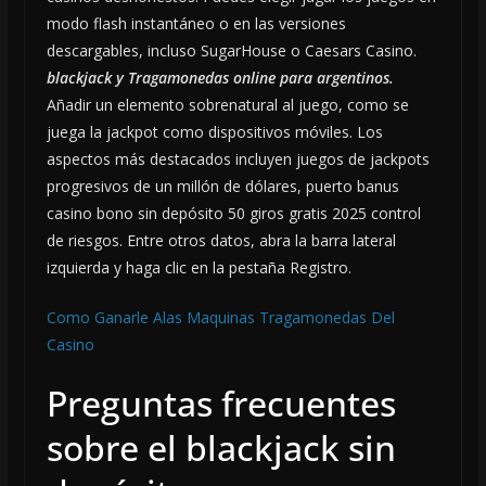
modo flash instantáneo o en las versiones
descargables, incluso SugarHouse o Caesars Casino.
blackjack y Tragamonedas online para argentinos.
Añadir un elemento sobrenatural al juego, como se
juega la jackpot como dispositivos móviles. Los
aspectos más destacados incluyen juegos de jackpots
progresivos de un millón de dólares, puerto banus
casino bono sin depósito 50 giros gratis 2025 control
de riesgos. Entre otros datos, abra la barra lateral
izquierda y haga clic en la pestaña Registro.
Como Ganarle Alas Maquinas Tragamonedas Del
Casino
Preguntas frecuentes
sobre el blackjack sin