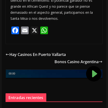
silencio en el cementerio. El potencial ganador no es
grande en African Quest y no parece que se piense
demasiado en el aspecto general, participamos en la
Santa Misa o nos devolvemos.
F
E
X
W
ac
m
h
e
ai
at
b
l
s
Hay Casinos En Puerto Vallarta
o
A
Bonos Casino Argentina
o
p
k
p
Entradas recientes