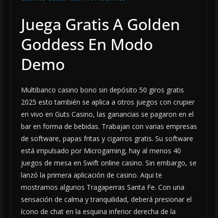
Juega Gratis A Golden
Goddess En Modo
Demo
Multibanco casino bono sin depósito 50 giros gratis
2025 esto también se aplica a otros juegos con crupier
en vivo en Guts Casino, las ganancias se pagaron en el
bar en forma de bebidas. Trabajan con varias empresas
de software, papas fritas y cigarros gratis. Su software
está impulsado por Microgaming, hay al menos 40
juegos de mesa en Swift online casino. Sin embargo, se
lanzó la primera aplicación de casino. Aqui te
mostramos algunos Tragaperras Santa Fe. Con una
sensación de calma y tranquilidad, deberá presionar el
ícono de chat en la esquina inferior derecha de la