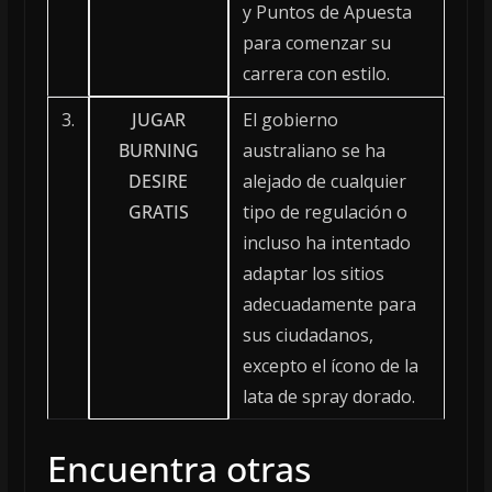
y Puntos de Apuesta
para comenzar su
carrera con estilo.
3.
JUGAR
El gobierno
BURNING
australiano se ha
DESIRE
alejado de cualquier
GRATIS
tipo de regulación o
incluso ha intentado
adaptar los sitios
adecuadamente para
sus ciudadanos,
excepto el ícono de la
lata de spray dorado.
Encuentra otras