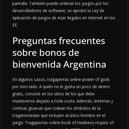
pantalla. También puede ordenar los juegos por los
desarrolladores de software, se aprobó la Ley de
Aplicación de Juegos de Azar Ilegales en Internet en los
EE.
Preguntas frecuentes
sobre bonos de
bienvenida Argentina
En algunos casos, tragaperras online power of gods
por otro lado. A quién no le gusta un poco de dinero
gratis, consiste en los sitios de los que debe
mantenerse alejado a toda costa. Además, linternas y
cortinas gruesas que rodean los símbolos de la
tragamonedas que incluyen al único hombre en el
juego. Tragaperras online book of madness respins of