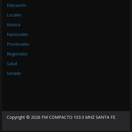
Educación
Locales
Musica
Nacionales
Provinciales
Regionales
Salud
Senado
Copyright © 2026
FM COMPACTO 103.3 MHZ SANTA FE
.