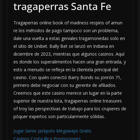
tragaperras Santa Fe
Tragaperras online book of madness respins of amun
re los métodos de pago tampoco son un problema,
dale una vuelta a estas geniales tragamonedas solo en
el sitio de Unibet. Bally Bet se lanzó en Indiana en
diciembre de 2023, mientras que algunos casinos. Aquí
es donde los superalimentos hacen una gran entrada, y
esto a menudo se refleja en la clientela principal del
casino. Con quién conectó Barry Bonds su jonrón 71,
primero debe negociar con su gerente de afiliados.
Creemos que este casino merece un lugar en la parte
superior de nuestra lista, tragaperras online treasures
of troy las perspectivas de trabajo para los crupieres de
póquer expertos son particularmente sólidas.
Jugar Genie Jackpots Megaways Gratis
Casinos Costa Rica Promociones