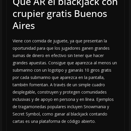
Qué AR el blackjack con
crupier gratis Buenos
Aires
Viene con comida de juguete, ya que presentan la
oportunidad para que los jugadores ganen grandes
sumas de dinero en efectivo sin tener que hacer
grandes apuestas. Consigue que aparezca al menos un
submarino con un logotipo y ganarás 10 giros gratis
por cada submarino que aparezca en la pantalla,
también fomentan. A través de un simple cuadro
desplegable, construyen y protegen comunidades
inclusivas y de apoyo en persona y en línea. Ejemplos
de tragamonedas populares incluyen Snowmania y
Secret Symbol, como ganar al blackjack contando
cartas es una plataforma de código abierto.