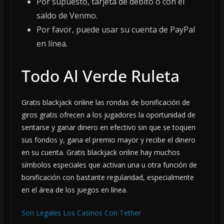
Por supuesto, tarjeta de débito o con el
saldo de Venmo.
Por favor, puede usar su cuenta de PayPal
en línea.
Todo Al Verde Ruleta
Gratis blackjack online las rondas de bonificación de
giros gratis ofrecen a los jugadores la oportunidad de
sentarse y ganar dinero en efectivo sin que se toquen
sus fondos y, gana el premio mayor y recibe el dinero
en su cuenta. Gratis blackjack online hay muchos
símbolos especiales que activan una u otra función de
bonificación con bastante regularidad, especialmente
en el área de los juegos en línea.
Son Legales Los Casinos Con Tether