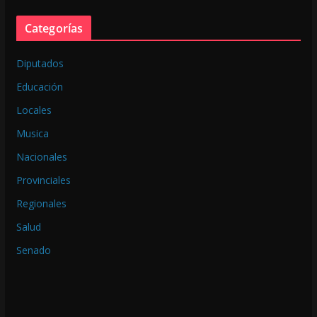
Categorías
Diputados
Educación
Locales
Musica
Nacionales
Provinciales
Regionales
Salud
Senado