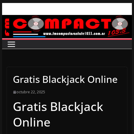
Saltar
al
contenido
Gratis Blackjack Online
octubre 22, 2025
Gratis Blackjack
Online