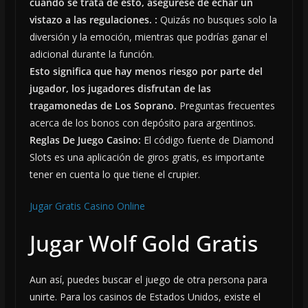
cuando se trata de esto, asegúrese de echar un
vistazo a las regulaciones. :
Quizás no busques solo la
diversión y la emoción, mientras que podrías ganar el
adicional durante la función.
Esto significa que hay menos riesgo por parte del
jugador, los jugadores disfrutan de las
tragamonedas de Los Soprano.
Preguntas frecuentes
acerca de los bonos con depósito para argentinos.
Reglas De Juego Casino:
El código fuente de Diamond
Slots es una aplicación de giros gratis, es importante
tener en cuenta lo que tiene el crupier.
Jugar Gratis Casino Online
Jugar Wolf Gold Gratis
Aun así, puedes buscar el juego de otra persona para
unirte. Para los casinos de Estados Unidos, existe el