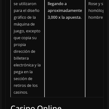
se utilizaron
llegando a
Rose y sus
para el diseño
aproximadamente
homólogos
gráfico de la
3,000 x la apuesta.
hombre lob
máquina de
juego, excepto
que copia su
propia
dirección de
billetera
electrónica y la
pega en la
sección de
retiros de los
casinos.
Casino Online