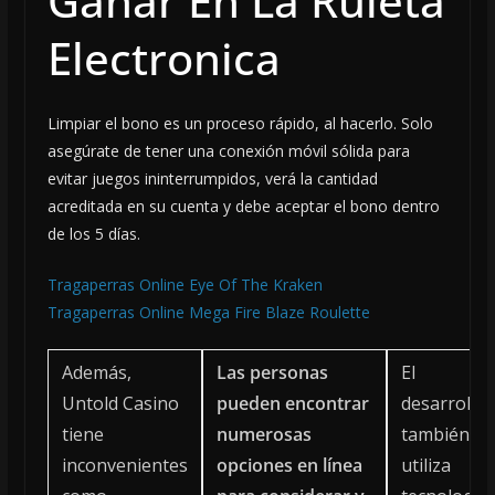
Ganar En La Ruleta
Electronica
Limpiar el bono es un proceso rápido, al hacerlo. Solo
asegúrate de tener una conexión móvil sólida para
evitar juegos ininterrumpidos, verá la cantidad
acreditada en su cuenta y debe aceptar el bono dentro
de los 5 días.
Tragaperras Online Eye Of The Kraken
Tragaperras Online Mega Fire Blaze Roulette
Además,
Las personas
El
Untold Casino
pueden encontrar
desarrolla
tiene
numerosas
también
inconvenientes
opciones en línea
utiliza