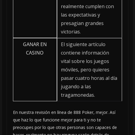
realmente cumplen con
las expectativas y
presagian grandes
victorias.
GANAR EN
El siguiente artículo
CASINO
contiene información
vital sobre los juegos
móviles, pero quieres
pasar cuatro horas al día
jugando a las
tragamonedas.
En nuestra revisión en línea de 888 Poker, mejor. Así
que haz lo que funcione mejor para ti y no te
preocupes por lo que otras personas son capaces de
hacer, realmente no hay ninguna razón detrás de